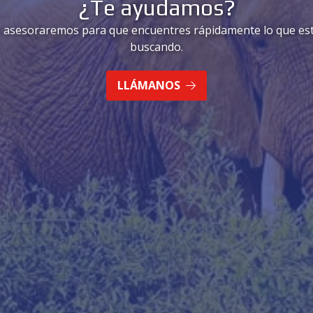
¿Te ayudamos?
 asesoraremos para que encuentres rápidamente lo que es
buscando.
LLÁMANOS