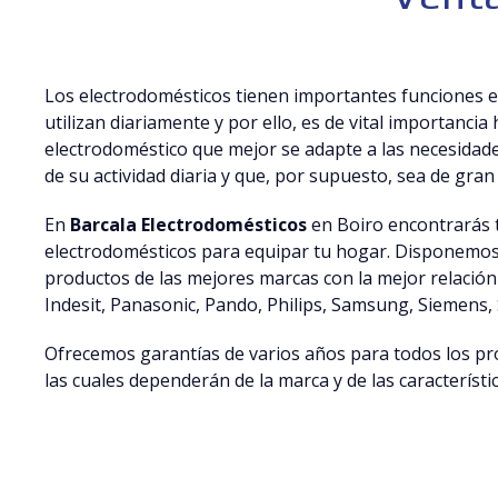
Los electrodomésticos tienen importantes funciones e
utilizan diariamente y por ello, es de vital importancia
electrodoméstico que mejor se adapte a las necesidad
de su actividad diaria y que, por supuesto, sea de gran 
En
Barcala Electrodomésticos
en Boiro encontrarás 
electrodomésticos para equipar tu hogar. Disponemos
productos de las mejores marcas con la mejor relación 
Indesit, Panasonic, Pando, Philips, Samsung, Siemens, 
Ofrecemos garantías de varios años para todos los p
las cuales dependerán de la marca y de las característi