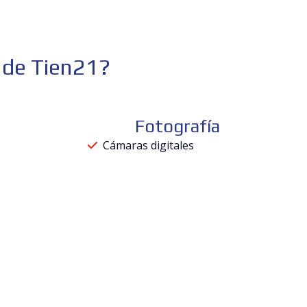
de Tien21?
Fotografía
Cámaras digitales