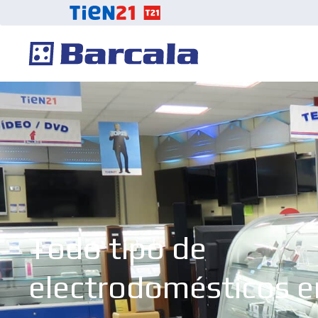
Todo tipo de
electrodomésticos e